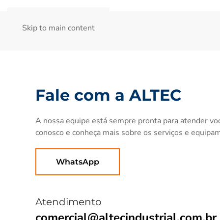
Skip to main content
Fale com a ALTEC
A nossa equipe está sempre pronta para atender vo
conosco e conheça mais sobre os serviços e equipa
WhatsApp
Atendimento
comercial@altecindustrial.com.br